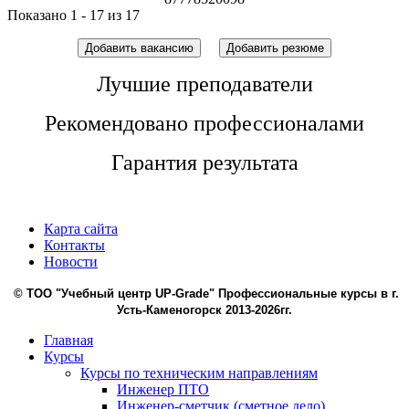
Показано 1 - 17 из 17
Добавить вакансию
Добавить резюме
Лучшие преподаватели
Рекомендовано профессионалами
Гарантия результата
1
Карта сайта
Контакты
Новости
© ТОО "Учебный центр UP-Grade" Профессиональные курсы в г.
Усть-Каменогорск 2013-2026гг.
Главная
Курсы
Курсы по техническим направлениям
Инженер ПТО
Инженер-сметчик (сметное дело)