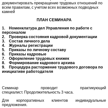
документировать прекращение трудовых отношений по
всем правилам, с учетом всех возможных подводных
камней
ПЛАН СЕМИНАРА
1. Номенклатура дел Управления по работе с
персоналом
2. Проверка состояния кадровой документации
3. Состав личного дела
4. Журналы регистрации
5. Приказы по личному составу
6. Приказы кадровые
7. Оформление трудовых книжек
8. Формирование кадрового архива
9. Процедура расторжение трудового договора по
инициативе работодателя
Семинар проводит практикующий
специалист.
Продолжительность 3 часа.
Для корпоративных клиентов индивидуальные
предложения.