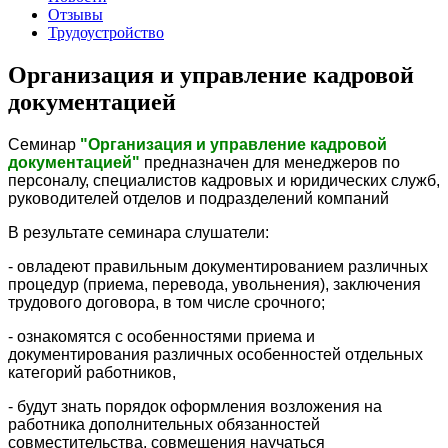
Отзывы
Трудоустройство
Организация и управление кадровой
документацией
Семинар
"Организация и управление кадровой
документацией"
предназначен для менеджеров по
персоналу, специалистов кадровых и юридических служб,
руководителей отделов и подразделений компаний
В результате семинара слушатели:
- овладеют правильным документированием различных
процедур (приема, перевода, увольнения), заключения
трудового договора, в том числе срочного;
- ознакомятся с особенностями приема и
документирования различных особенностей отдельных
категорий работников,
- будут знать порядок оформления возложения на
работника дополнительных обязанностей
совместительства, совмещения научаться