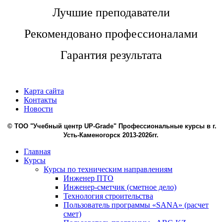
Лучшие преподаватели
Рекомендовано профессионалами
Гарантия результата
1
Карта сайта
Контакты
Новости
© ТОО "Учебный центр UP-Grade" Профессиональные курсы в г.
Усть-Каменогорск 2013-2026гг.
Главная
Курсы
Курсы по техническим направлениям
Инженер ПТО
Инженер-сметчик (сметное дело)
Технология строительства
Пользователь программы «SANA» (расчет
смет)