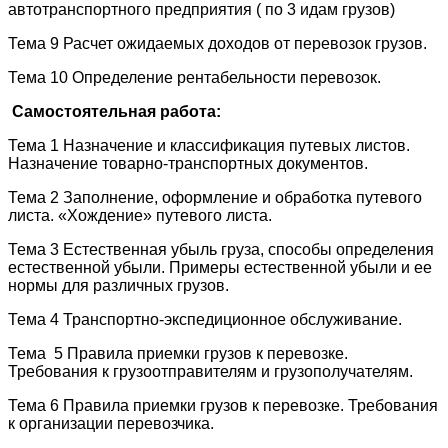
автотранспортного предприятия ( по 3 идам грузов)
Тема 9 Расчет ожидаемых доходов от перевозок грузов.
Тема 10 Определение рентабельности перевозок.
Самостоятельная работа:
Тема 1 Назначение и классификация путевых листов.
Назначение товарно-транспортных документов.
Тема 2 Заполнение, оформление и обработка путевого
листа. «Хождение» путевого листа.
Тема 3 Естественная убыль груза, способы определения
естественной убыли. Примеры естественной убыли и ее
нормы для различных грузов.
Тема 4 Транспортно-экспедиционное обслуживание.
Тема 5 Правила приемки грузов к перевозке.
Требования к грузоотправителям и грузополучателям.
Тема 6 Правила приемки грузов к перевозке. Требования
к организации перевозчика.