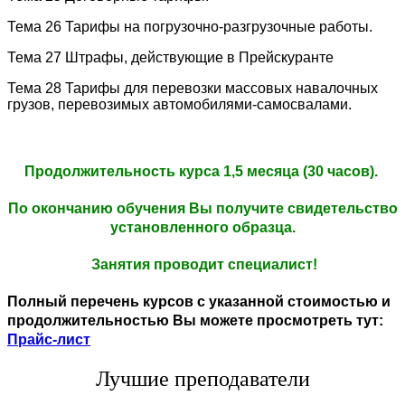
Тема 26 Тарифы на погрузочно-разгрузочные работы.
Тема 27 Штрафы, действующие в Прейскуранте
Тема 28 Тарифы для перевозки массовых навалочных
грузов, перевозимых автомобилями-самосвалами.
Продолжительность курса 1,5 месяца (30 часов).
По окончанию обучения Вы получите свидетельство
установленного образца.
Занятия проводит специалист!
Полный перечень курсов с указанной стоимостью и
продолжительностью Вы можете просмотреть тут:
Прайс-лист
Лучшие преподаватели