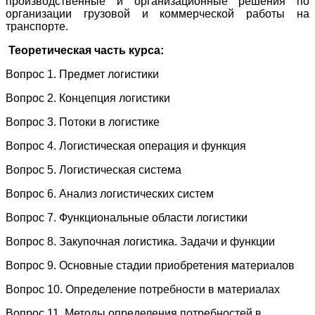
производственные и организационные решения по
организации грузовой и коммерческой работы на
транспорте.
Теоретическая часть курса:
Вопрос 1. Предмет логистики
Вопрос 2. Концепция логистики
Вопрос 3. Потоки в логистике
Вопрос 4. Логистическая операция и функция
Вопрос 5. Логистическая система
Вопрос 6. Анализ логистических систем
Вопрос 7. Функциональные области логистики
Вопрос 8. Закупочная логистика. Задачи и функции
Вопрос 9. Основные стадии приобретения материалов
Вопрос 10. Определение потребности в материалах
Вопрос 11. Методы определения потребностей в