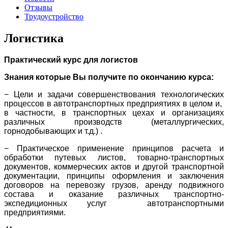
Отзывы
Трудоустройство
Логистика
Практический курс для логистов
Знания которые Вы получите по окончанию курса:
− Цели и задачи совершенствования технологических
процессов в автотранспортных предприятиях в целом и,
в частности, в транспортных цехах и организациях
различных производств (металлургических,
горнодобывающих и т.д.) .
− Практическое применение принципов расчета и
обработки путевых листов, товарно-транспортных
документов, коммерческих актов и другой транспортной
документации, принципы оформления и заключения
договоров на перевозку грузов, аренду подвижного
состава и оказание различных транспортно-
экспедиционных услуг автотранспортными
предприятиями.