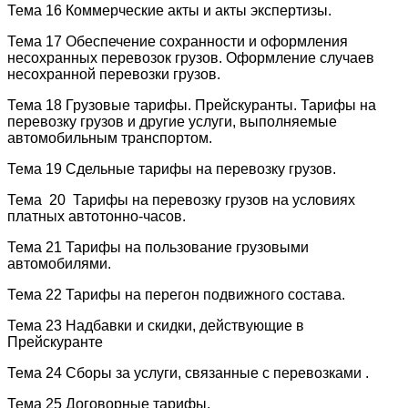
Тема 16 Коммерческие акты и акты экспертизы.
Тема 17 Обеспечение сохранности и оформления
несохранных перевозок грузов. Оформление случаев
несохранной перевозки грузов.
Тема 18 Грузовые тарифы. Прейскуранты. Тарифы на
перевозку грузов и другие услуги, выполняемые
автомобильным транспортом.
Тема 19 Сдельные тарифы на перевозку грузов.
Тема 20 Тарифы на перевозку грузов на условиях
платных автотонно-часов.
Тема 21 Тарифы на пользование грузовыми
автомобилями.
Тема 22 Тарифы на перегон подвижного состава.
Тема 23 Надбавки и скидки, действующие в
Прейскуранте
Тема 24 Сборы за услуги, связанные с перевозками .
Тема 25 Договорные тарифы.