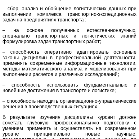
– сбор, анализ и обобщение логистических данных при
выполнении комплекса транспортно-экспедиционных
задач на предприятиях транспорта ;
– на основе полученных естественнонаучных,
специально транспортных и логистических знаний
формулировка задач транспортных работ;
– способность оперативно адаптировать основные
законы дисциплин в профессиональной деятельности,
применять современные информационные технологии,
методы математического анализа и моделирования при
выполнении расчетов и различных исследований;
– способность использовать фундаментальные и
новейшие достижения в транспорте и логистике;
– способность находить организационно-управленческие
решения в производственных ситуациях.
В результате изучения дисциплины курсант должен
сочетать глубокую профессиональную подготовку с
умением применять и осуществлять на современном
уровне принципиально новые научные,