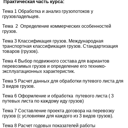
Практическая часть курса:
Тема 1 Обработка и анализ грузопотоков у
грузовладельцев.
Тема 2 Определение коммерческих особенностей
грузов.
Тема 3 Классификация грузов. Международная
транспортная классификация грузов. Стандартизация
товаров (грузов).
Тема 4 Выбор подвижного состава для вариантов
перевозимых грузов и определение его технико-
эксплуатационных характеристик.
Тема 5 Расчет данных для обработки путевого листа для
3 видов грузов.
Тема 6 Оформление и обработка путевого листа ( 3
путевых листа по каждому иду грузов)
Тема 7 Составление проекта договора на перевозку
грузов (с условиями для каждого из 3 видов грузов).
Тема 8 Расчет годовых показателей работы