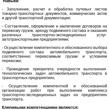
Навыки:
- Заполнение, расчет и обработка путевых листов
товарно-транспортных документов, коммерческих актов
и другой транспортной документации;
- Составление, оформление и заключение договоров на
перевозку грузов, аренду подвижного состава и оказание
различных транспортно-экспедиционных услуг
автотранспортными предприятиями;
- Осуществление компетентного и обоснованного выбора
подвижного состава автомобильного транспорта,
соответственно перевозимым грузам и условиям
перевозки;
- Проведение приоритета очередности выполнения
технологических задач автомобильного транспорта в
транспортных предприятиях;
- Осуществление компетентной и обоснованной
организации работ при выполнении комплекса
транспортно-экспедиционных задач на предприятиях
транспорта.
Ключевыми компетенциями являются: