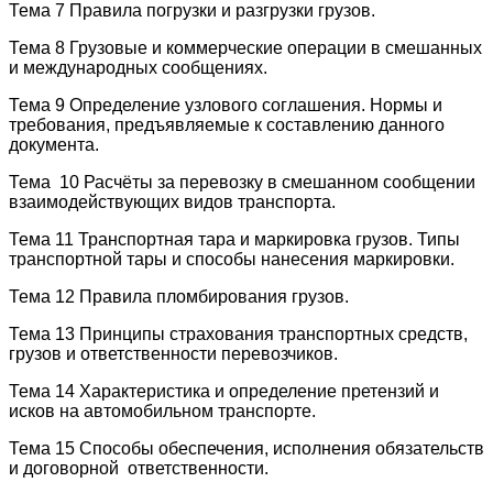
Тема 7 Правила погрузки и разгрузки грузов.
Тема 8 Грузовые и коммерческие операции в смешанных
и международных сообщениях.
Тема 9 Определение узлового соглашения. Нормы и
требования, предъявляемые к составлению данного
документа.
Тема 10 Расчёты за перевозку в смешанном сообщении
взаимодействующих видов транспорта.
Тема 11 Транспортная тара и маркировка грузов. Типы
транспортной тары и способы нанесения маркировки.
Тема 12 Правила пломбирования грузов.
Тема 13 Принципы страхования транспортных средств,
грузов и ответственности перевозчиков.
Тема 14 Характеристика и определение претензий и
исков на автомобильном транспорте.
Тема 15 Способы обеспечения, исполнения обязательств
и договорной ответственности.