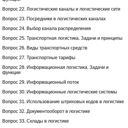
Вопрос 22. Логистические каналы и логистические сети
Вопрос 23. Посредники в логистических каналах
Вопрос 24. Выбор канала распределения
Вопрос 25. Транспортная логистика. Задачи и принципы
Вопрос 26. Виды транспортных средств
Вопрос 27. Транспортные тарифы
Вопрос 28. Информационная логистика. Задачи и
функции
Вопрос 29. Информационный поток
Вопрос 30. Информационные логистические системы
Вопрос 31. Использование штриховых кодов в логистике
Вопрос 32. Документооборот в логистике
Вопрос 33. Склады в логистике