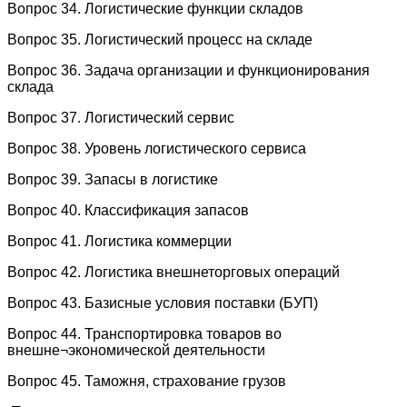
Вопрос 34. Логистические функции складов
Вопрос 35. Логистический процесс на складе
Вопрос 36. Задача организации и функционирования
склада
Вопрос 37. Логистический сервис
Вопрос 38. Уровень логистического сервиса
Вопрос 39. Запасы в логистике
Вопрос 40. Классификация запасов
Вопрос 41. Логистика коммерции
Вопрос 42. Логистика внешнеторговых операций
Вопрос 43. Базисные условия поставки (БУП)
Вопрос 44. Транспортировка товаров во
внешне¬экономической деятельности
Вопрос 45. Таможня, страхование грузов