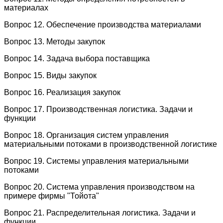
материалах
Вопрос 12. Обеспечение производства материалами
Вопрос 13. Методы закупок
Вопрос 14. Задача выбора поставщика
Вопрос 15. Виды закупок
Вопрос 16. Реализация закупок
Вопрос 17. Производственная логистика. Задачи и
функции
Вопрос 18. Организация систем управления
материальными потоками в производственной логистике
Вопрос 19. Системы управления материальными
потоками
Вопрос 20. Система управления производством на
примере фирмы "Тойота"
Вопрос 21. Распределительная логистика. Задачи и
функции